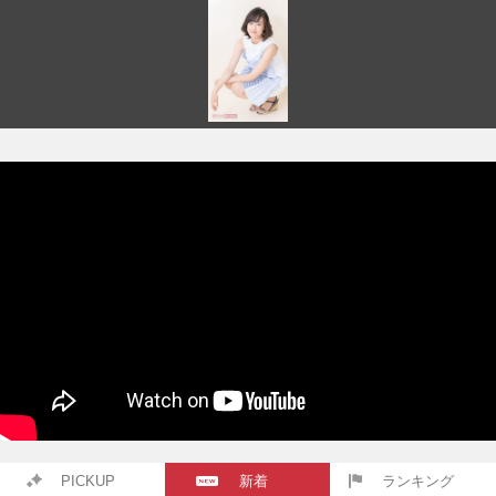
PICKUP
新着
ランキング