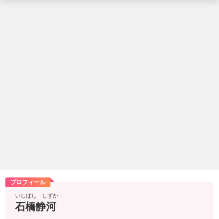
プロフィール
いしばし しずか
石橋静河