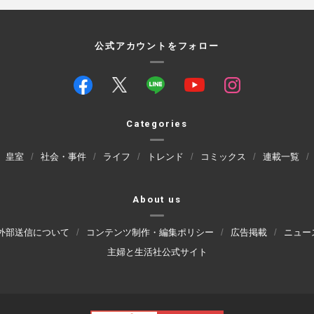
公式アカウントをフォロー
Categories
皇室
社会・事件
ライフ
トレンド
コミックス
連載一覧
About us
外部送信について
コンテンツ制作・編集ポリシー
広告掲載
ニュー
主婦と生活社公式サイト