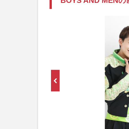
BOYS AND MEN