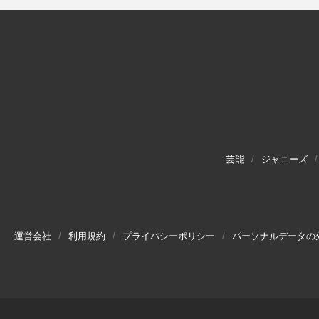
芸能
ジャニーズ
運営会社
利用規約
プライバシーポリシー
パーソナルデータの