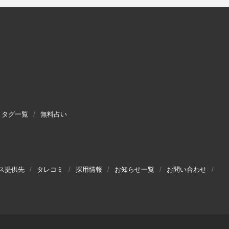
タグ一覧
無料占い
ス提供先
タレコミ
採用情報
お知らせ一覧
お問い合わせ