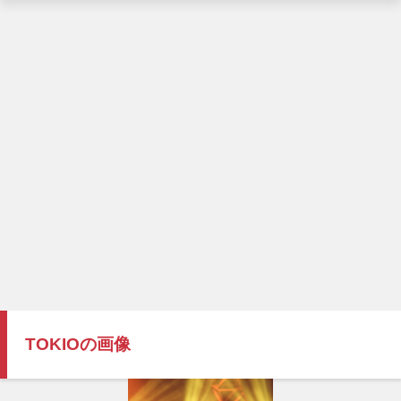
TOKIOの画像