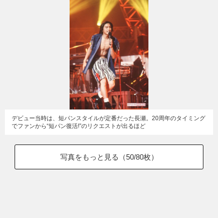
デビュー当時は、短パンスタイルが定番だった長瀬。20周年のタイミング
でファンから“短パン復活!”のリクエストが出るほど
写真をもっと見る（
50
/80枚）