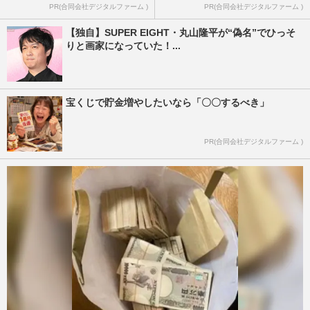
PR(合同会社デジタルファーム )
PR(合同会社デジタルファーム )
【独自】SUPER EIGHT・丸山隆平が“偽名”でひっそ
りと画家になっていた！...
宝くじで貯金増やしたいなら「〇〇するべき」
PR(合同会社デジタルファーム )