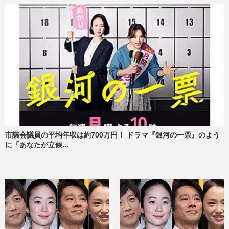
市議会議員の平均年収は約700万円！ ドラマ『銀河の一票』のよう
に「あなたが立候...