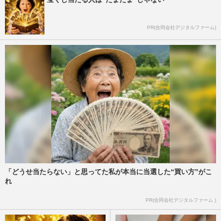
PR(合同会社デジタルファーム)
「どうせ当たらない」と思ってた私が本当に当選した“買い方”がこ
れ
PR(合同会社デジタルファーム )