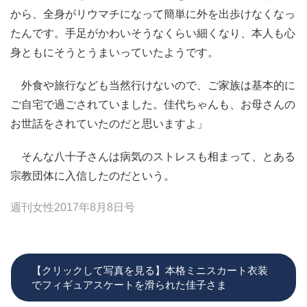
から、全身がリウマチになって簡単に外を出歩けなくなっ
たんです。手足がかわいそうなくらい細くなり、本人も心
身ともにそうとうまいっていたようです。
外食や旅行なども当然行けないので、ご家族は基本的に
ご自宅で過ごされていました。佳代ちゃんも、お母さんの
お世話をされていたのだと思いますよ」
そんな八十子さんは病気のストレスも相まって、とある
宗教団体に入信したのだという。
週刊女性2017年8月8日号
【クリックして写真を見る】本格ミニスカート衣装
でフィギュアスケートを滑られた佳子さま