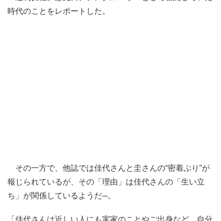
時代のことをレポートした。
その一方で、他誌では佳代さんと圭さんの“密着ぶり”が
報じられているが、その「理由」は佳代さんの「生い立
ち」が関係しているようだ─。
「佳代さんは近しい人にも実家のことやご出身など、自分