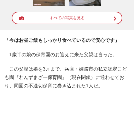
すべての写真を見る
「今はお昼ご飯もしっかり食べているので安心です」
1歳半の娘の保育園のお迎えに来た父親は言った。
この父親は娘を3月まで、兵庫・姫路市の私立認定こど
も園『わんずまざー保育園』（現在閉鎖）に通わせてお
り、同園の不適切保育に巻き込まれた1人だ。