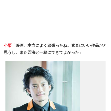
小栗
「
映画、本当によく頑張ったね。素直にいい作品だと
思うし、また匠海と一緒にできてよかった
」