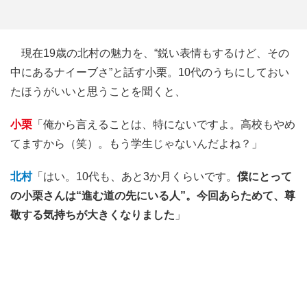
現在19歳の北村の魅力を、“鋭い表情もするけど、その
中にあるナイーブさ”と話す小栗。10代のうちにしておい
たほうがいいと思うことを聞くと、
小栗
「俺から言えることは、特にないですよ。高校もやめ
てますから（笑）。もう学生じゃないんだよね？」
北村
「はい。10代も、あと3か月くらいです。
僕にとって
の小栗さんは“進む道の先にいる人”。今回あらためて、尊
敬する気持ちが大きくなりました
」