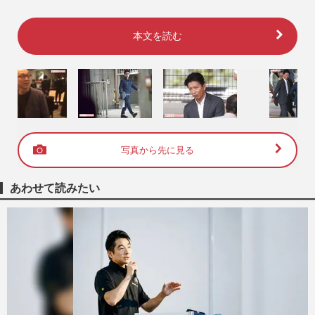
本文を読む
写真から先に見る
あわせて読みたい