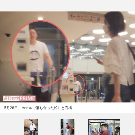
5月28日、ホテルで落ち合った松井と石橋