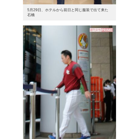
5月29日、ホテルから前日と同じ服装で出て来た
石橋