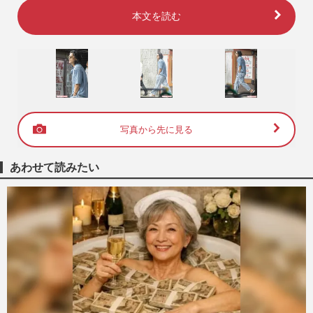
本文を読む
写真から先に見る
あわせて読みたい