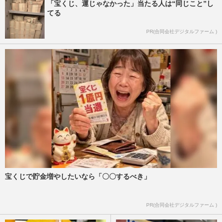
「宝くじ、運じゃなかった」当たる人は“同じこと”し
てる
PR(合同会社デジタルファーム )
宝くじで貯金増やしたいなら「〇〇するべき」
PR(合同会社デジタルファーム )