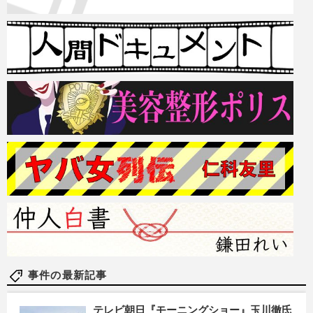
事件の最新記事
テレビ朝日『モーニングショー』玉川徹氏