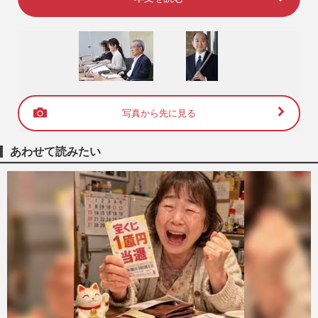
写真から先に見る
あわせて読みたい