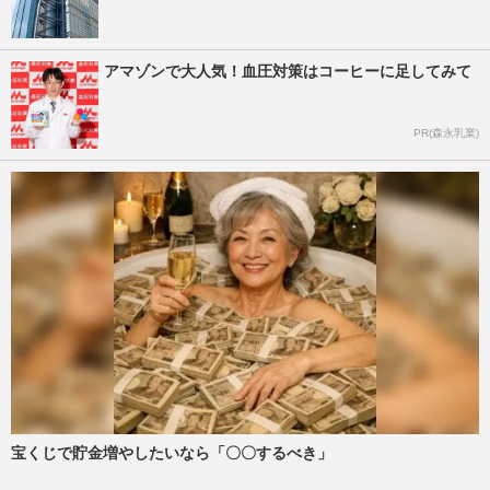
アマゾンで大人気！血圧対策はコーヒーに足してみて
PR(森永乳業)
宝くじで貯金増やしたいなら「〇〇するべき」