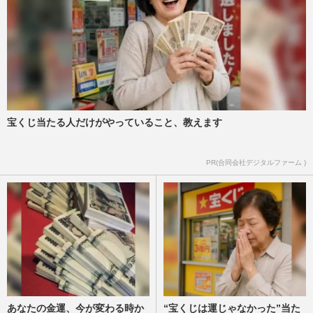
宝くじ当たる人だけがやっていること、教えます
PR(合同会社デジタルファーム )
あなたの金運、今が変わる時か
“宝くじは運じゃなかった”当た