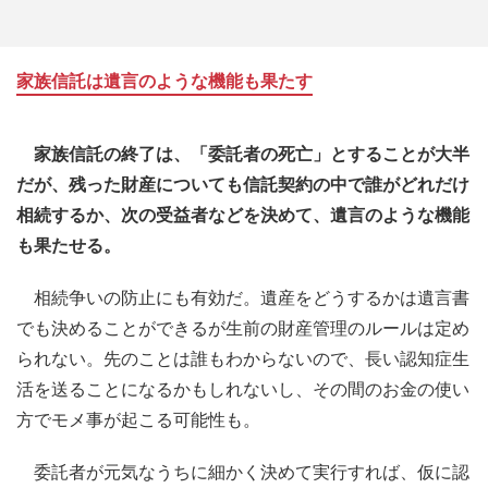
家族信託は遺言のような機能も果たす
家族信託の終了は、「委託者の死亡」とすることが大半
だが、残った財産についても信託契約の中で誰がどれだけ
相続するか、次の受益者などを決めて、遺言のような機能
も果たせる。
相続争いの防止にも有効だ。遺産をどうするかは遺言書
でも決めることができるが生前の財産管理のルールは定め
られない。先のことは誰もわからないので、長い認知症生
活を送ることになるかもしれないし、その間のお金の使い
方でモメ事が起こる可能性も。
委託者が元気なうちに細かく決めて実行すれば、仮に認