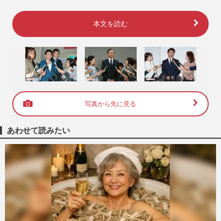
本文を読む
写真から先に見る
あわせて読みたい