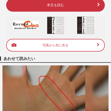
本文を読む
写真から先に見る
あわせて読みたい