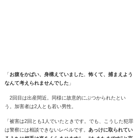
「
お腹をかばい、身構えていました
。
怖くて、捕まえよう
なんて考えられませんでした
」
2回目は出産間近。同様に故意的にぶつかられたとい
う。加害者は2人とも若い男性。
「被害は2回とも1人でいたときです。でも、こうした犯罪
は警察には相談できないレベルです。
あっけに取られてい