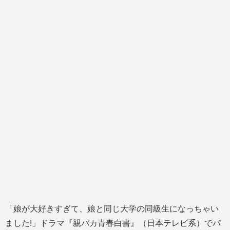
「娘が大好きすぎて、娘と同じ大学の同級生になっちゃい
ました!」ドラマ『親バカ青春白書』（日本テレビ系）でパ