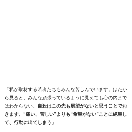
「私が取材する若者たちもみんな苦しんでいます。はたか
ら見ると、みんな頑張っているように見えても心の内まで
はわからない。
自殺はこの先も展望がないと思うことでお
きます。“痛い、苦しい”よりも“希望がない”ことに絶望し
て、行動に出てしまう
」