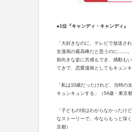
●1位『キャンディ・キャンディ』
「大好きなのに、テレビで放送され
女漫画の最高峰だと思うのに……。
前向きな姿に共感もでき、感動もい
てきで、恋愛漫画としてもキュンキ
「私は10歳だったけれど、当時の
キュンキュンする」（54歳・東京
「子どもの頃はわからなかったけど
なストーリーで、今ならもっと深く
京都）