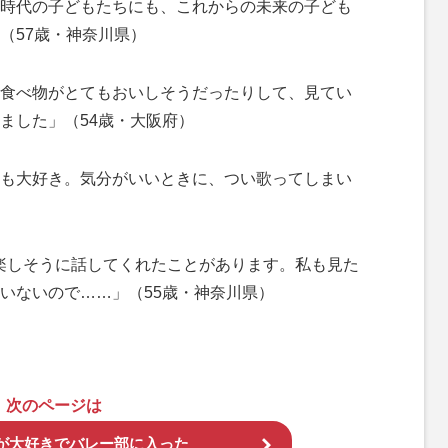
時代の子どもたちにも、これからの未来の子ども
（57歳・神奈川県）
食べ物がとてもおいしそうだったりして、見てい
ました」（54歳・大阪府）
も大好き。気分がいいときに、つい歌ってしまい
楽しそうに話してくれたことがあります。私も見た
いないので……」（55歳・神奈川県）
次のページは
が大好きでバレー部に入った