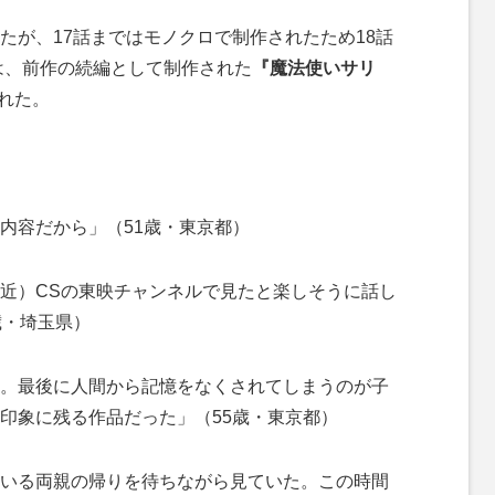
が、17話まではモノクロで制作されたため18話
には、前作の続編として制作された
『魔法使いサリ
れた。
内容だから」（51歳・東京都）
近）CSの東映チャンネルで見たと楽しそうに話し
歳・埼玉県）
。最後に人間から記憶をなくされてしまうのが子
印象に残る作品だった」（55歳・東京都）
いる両親の帰りを待ちながら見ていた。この時間