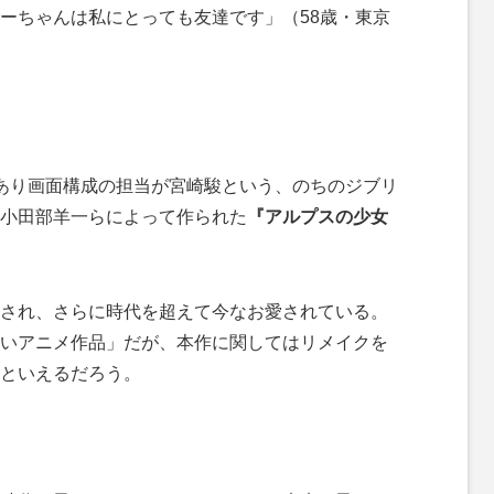
ーちゃんは私にとっても友達です」（58歳・東京
あり画面構成の担当が宮崎駿という、のちのジブリ
小田部羊一らによって作られた
『アルプスの少女
され、さらに時代を超えて今なお愛されている。
いアニメ作品」だが、本作に関してはリメイクを
といえるだろう。