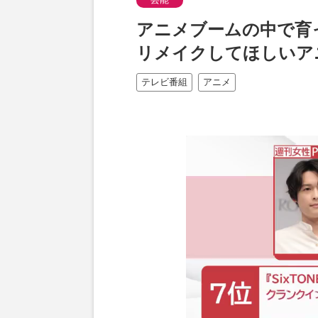
アニメブームの中で育
リメイクしてほしいアニ
テレビ番組
アニメ