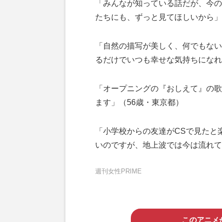
「みんなが知っている話だが、今の
たちにも、ずっと見てほしいから」
「自然の描写が美しく、何でもない
るだけでいつも幸せな気持ちになれ
「オープニングの『おしえて』の歌
ます」（56歳・東京都）
「小学校からの友達がCSで見たと
いのですが、地上波では今は流れて
週刊女性PRIME
このアニメ