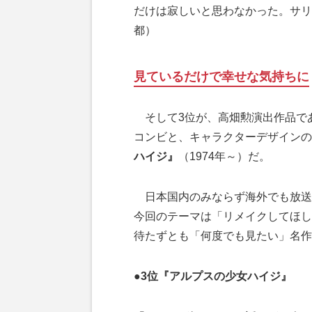
だけは寂しいと思わなかった。サリ
都）
見ているだけで幸せな気持ちに
そして3位が、高畑勲演出作品で
コンビと、キャラクターデザインの
ハイジ』
（1974年～）だ。
日本国内のみならず海外でも放送
今回のテーマは「リメイクしてほし
待たずとも「何度でも見たい」名作
●3位『アルプスの少女ハイジ』