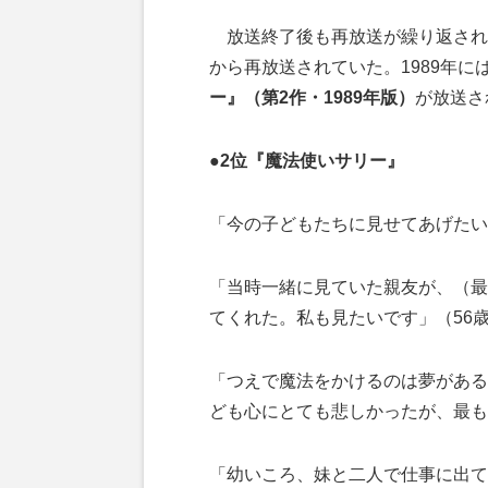
放送終了後も再放送が繰り返された
から再放送されていた。1989年
ー』（第2作・1989年版）
が放送さ
●2位『魔法使いサリー』
「今の子どもたちに見せてあげたい
「当時一緒に見ていた親友が、（最
てくれた。私も見たいです」（56
「つえで魔法をかけるのは夢がある
ども心にとても悲しかったが、最も
「幼いころ、妹と二人で仕事に出て