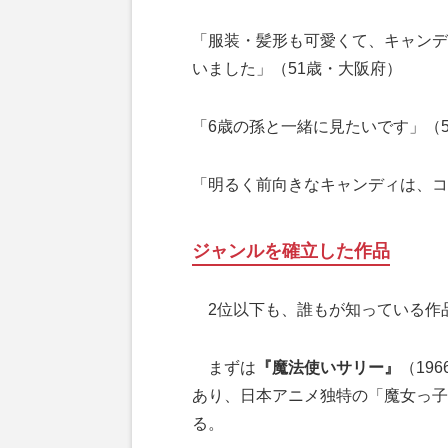
「服装・髪形も可愛くて、キャンデ
いました」（51歳・大阪府）
「6歳の孫と一緒に見たいです」（
「明るく前向きなキャンディは、コ
ジャンルを確立した作品
2位以下も、誰もが知っている作
まずは
『魔法使いサリー』
（19
あり、日本アニメ独特の「魔女っ子
る。