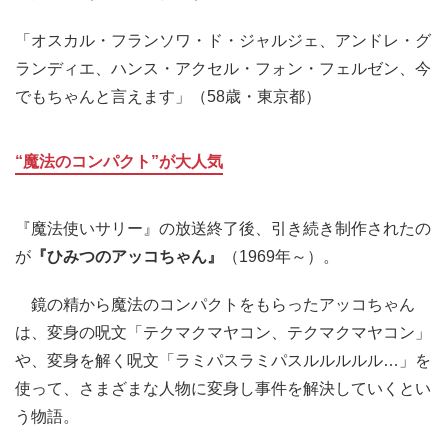
「オスカル・フランソワ・ド・ジャルジェ、アンドレ・グ
ランディエ、ハンス・アクセル・フォン・フェルゼン、今
でもちゃんと言えます」（58歳・東京都）
“魔法のコンパクト”が大人気
『魔法使いサリー』の放送終了後、引き続き制作されたの
が
『ひみつのアッコちゃん』
（1969年～）。
鏡の精から魔法のコンパクトをもらったアッコちゃん
は、変身の呪文「テクマクマヤコン、テクマクマヤコン」
や、変身を解く呪文「ラミパスラミパスルルルルル…」を
使って、さまざまな人物に変身し事件を解決していくとい
う物語。