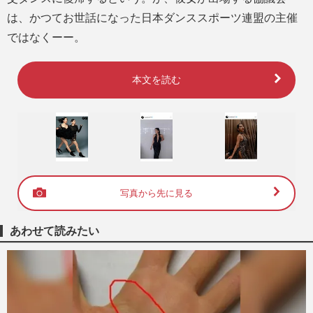
は、かつてお世話になった日本ダンススポーツ連盟の主催
ではなくーー。
本文を読む
写真から先に見る
あわせて読みたい