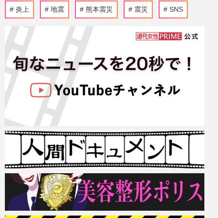
炎上
地震
熊本震災
震災
SNS