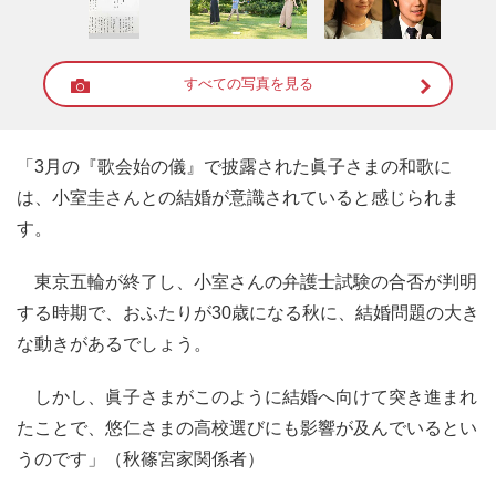
すべての写真を見る
「3月の『歌会始の儀』で披露された眞子さまの和歌に
は、小室圭さんとの結婚が意識されていると感じられま
す。
東京五輪が終了し、小室さんの弁護士試験の合否が判明
する時期で、おふたりが30歳になる秋に、結婚問題の大き
な動きがあるでしょう。
しかし、眞子さまがこのように結婚へ向けて突き進まれ
たことで、悠仁さまの高校選びにも影響が及んでいるとい
うのです」（秋篠宮家関係者）