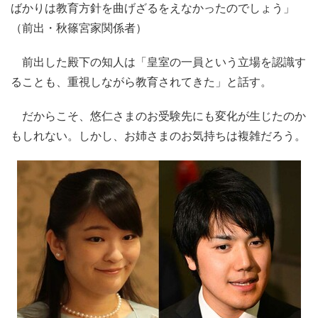
ばかりは教育方針を曲げざるをえなかったのでしょう」
（前出・秋篠宮家関係者）
前出した殿下の知人は「皇室の一員という立場を認識す
ることも、重視しながら教育されてきた」と話す。
だからこそ、悠仁さまのお受験先にも変化が生じたのか
もしれない。しかし、お姉さまのお気持ちは複雑だろう。