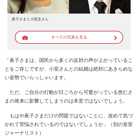
眞子さまと小室圭さん
すべての写真を見る
「眞子さまは、国民から多くの反対の声が上がっているこ
とをご存じですが、小室さんとの結婚は絶対にあきらめな
い姿勢でいらっしゃいます。
ただ、ご自分の行動が日ごろから可愛がっている悠仁さ
まの将来に影響してしまうのは本意ではないでしょう。
もはや眞子さまだけの問題ではないことに、改めて気づ
かれて苦悩されているのではないでしょうか」（別の皇室
ジャーナリスト）