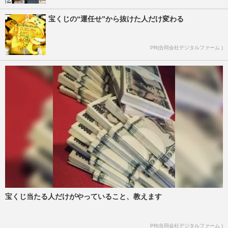
宝くじの“運任せ”から抜けた人だけ変わる
PR(合同会社デジタルファーム )
宝くじ当たる人だけがやっていること、教えます
PR(合同会社デジタルファーム )