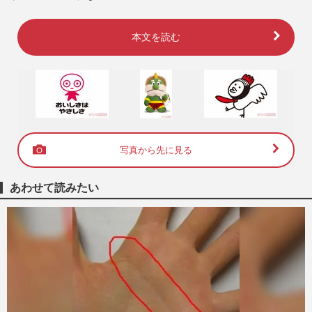
本文を読む
写真から先に見る
あわせて読みたい