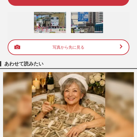
写真から先に見る
あわせて読みたい