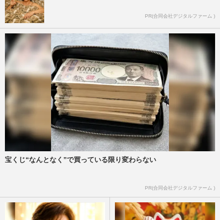
PR(合同会社デジタルファーム )
宝くじ“なんとなく”で買っている限り変わらない
PR(合同会社デジタルファーム )