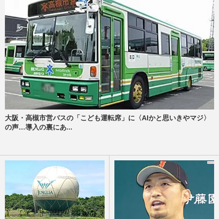
大阪・高槻市営バスの「こども運転席」に〈AIかと思いきやマジ〉
の声…導入の裏にあ...