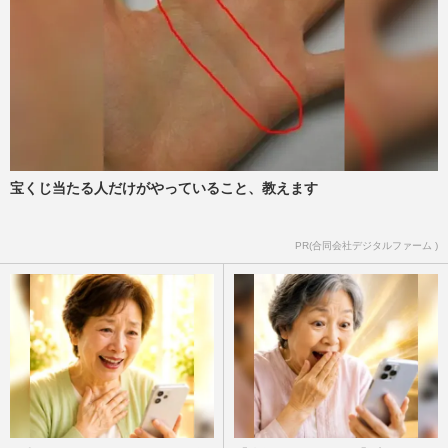
宝くじ当たる人だけがやっていること、教えます
PR(合同会社デジタルファーム )