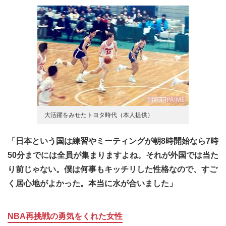
大活躍をみせたトヨタ時代（本人提供）
「日本という国は練習やミーティングが朝8時開始なら7時
50分までには全員が集まりますよね。それが外国では当た
り前じゃない。僕は何事もキッチリした性格なので、すご
く居心地がよかった。本当に水が合いました」
NBA再挑戦の勇気をくれた女性