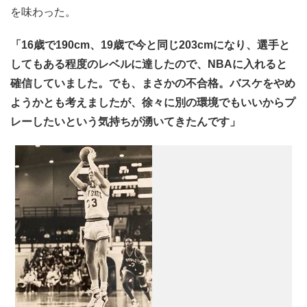
を味わった。
「16歳で190cm、19歳で今と同じ203cmになり、選手と
してもある程度のレベルに達したので、NBAに入れると
確信していました。でも、まさかの不合格。バスケをやめ
ようかとも考えましたが、徐々に別の環境でもいいからプ
レーしたいという気持ちが湧いてきたんです」