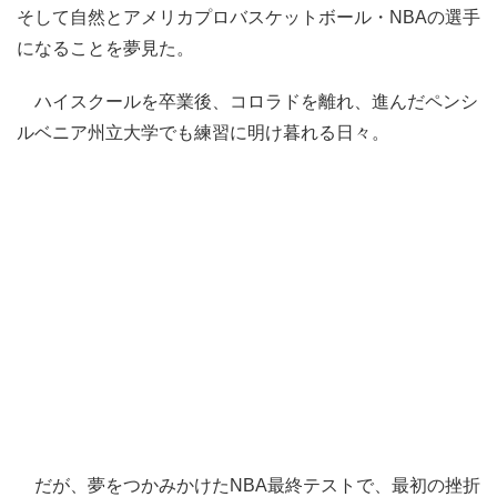
そして自然とアメリカプロバスケットボール・NBAの選手
になることを夢見た。
ハイスクールを卒業後、コロラドを離れ、進んだペンシ
ルベニア州立大学でも練習に明け暮れる日々。
だが、夢をつかみかけたNBA最終テストで、最初の挫折