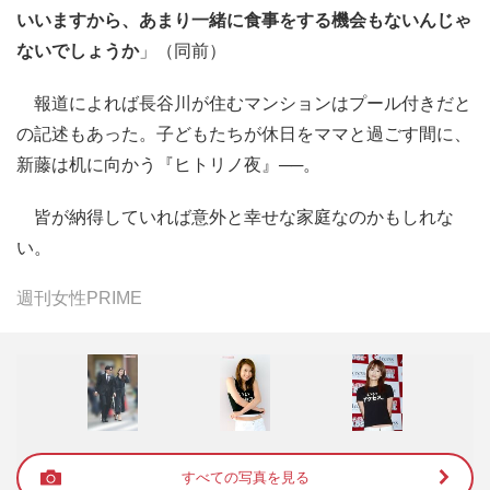
いいますから、あまり一緒に食事をする機会もないんじゃ
ないでしょうか
」（同前）
報道によれば長谷川が住むマンションはプール付きだと
の記述もあった。子どもたちが休日をママと過ごす間に、
新藤は机に向かう『ヒトリノ夜』──。
皆が納得していれば意外と幸せな家庭なのかもしれな
い。
週刊女性PRIME
すべての写真を見る