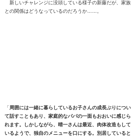
新しいチャレンジに没頭している様子の新藤だが、家族
との関係はどうなっているのだろうか……。
「
周囲には一緒に暮らしているお子さんの成長ぶりについ
て話すこともあり、家庭的なパパの一面もおおいに感じら
れます。しかしながら、晴一さんは最近、肉体改造もして
いるようで、独自のメニューを口にする。別居していると