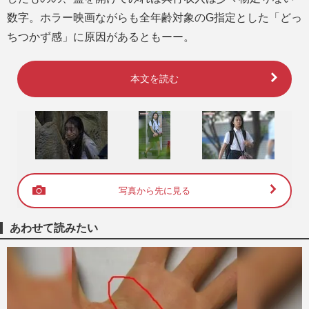
数字。ホラー映画ながらも全年齢対象のG指定とした「どっ
ちつかず感」に原因があるともーー。
本文を読む
写真から先に見る
あわせて読みたい