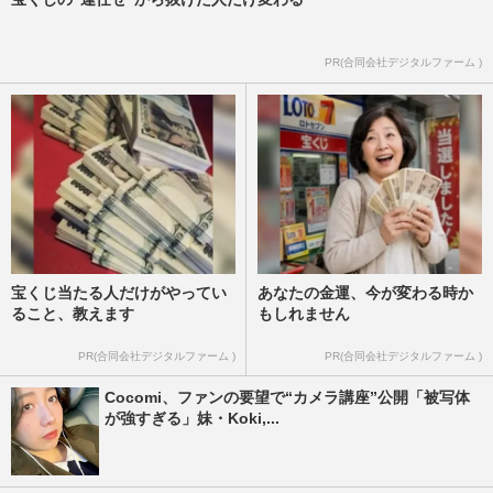
PR(合同会社デジタルファーム )
宝くじ当たる人だけがやってい
あなたの金運、今が変わる時か
ること、教えます
もしれません
PR(合同会社デジタルファーム )
PR(合同会社デジタルファーム )
Cocomi、ファンの要望で“カメラ講座”公開「被写体
が強すぎる」妹・Koki,...