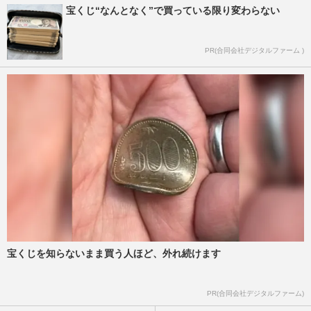
宝くじ“なんとなく”で買っている限り変わらない
PR(合同会社デジタルファーム )
宝くじを知らないまま買う人ほど、外れ続けます
PR(合同会社デジタルファーム)