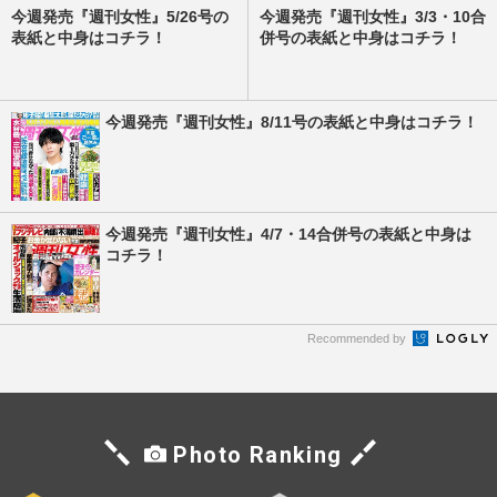
今週発売『週刊女性』5/26号の
今週発売『週刊女性』3/3・10合
表紙と中身はコチラ！
併号の表紙と中身はコチラ！
今週発売『週刊女性』8/11号の表紙と中身はコチラ！
今週発売『週刊女性』4/7・14合併号の表紙と中身は
コチラ！
Recommended by
Photo Ranking