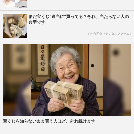
まだ宝くじ“適当に”買ってる？それ、当たらない人の
典型です
PR(合同会社デジタルファーム )
宝くじを知らないまま買う人ほど、外れ続けます