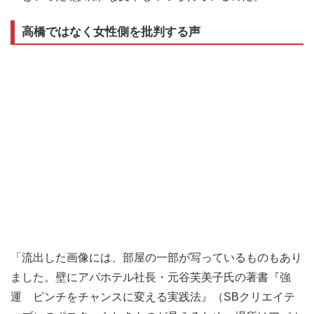
高橋ではなく女性側を批判する声
「流出した画像には、部屋の一部が写っているものもあり
ました。壁にアパホテル社長・元谷芙美子氏の著書『強
運 ピンチをチャンスに変える実践法』（SBクリエイテ