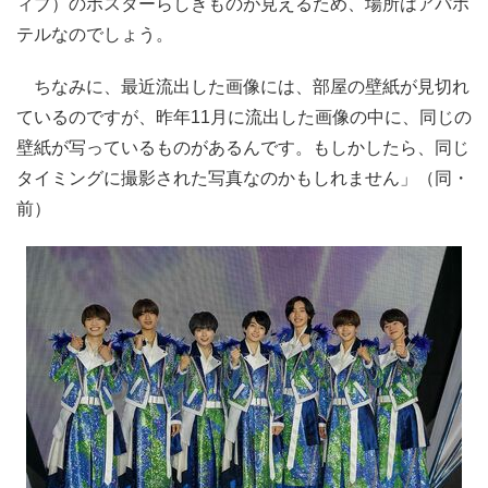
ィブ）のポスターらしきものが見えるため、場所はアパホ
テルなのでしょう。
ちなみに、最近流出した画像には、部屋の壁紙が見切れ
ているのですが、昨年11月に流出した画像の中に、同じの
壁紙が写っているものがあるんです。もしかしたら、同じ
タイミングに撮影された写真なのかもしれません」（同・
前）