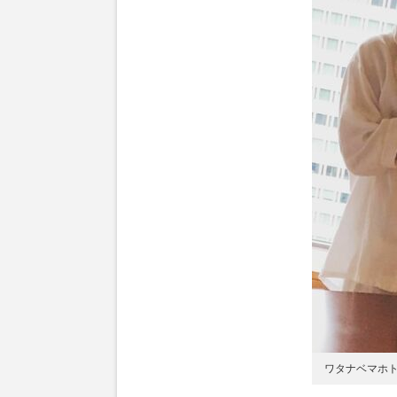
ワタナベマホ