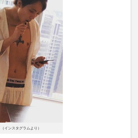
ト（インスタグラムより）