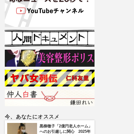
今、あなたにオススメ
黒柳徹子「2億円老人ホーム」
へのお引越しに関心 2025年