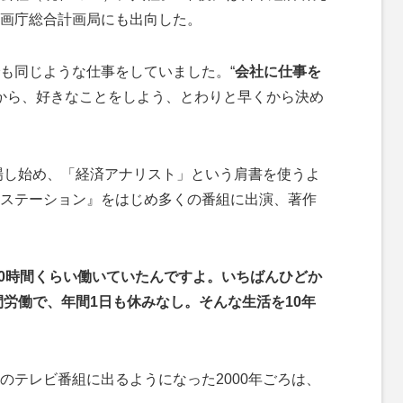
画庁総合計画局にも出向した。
も同じような仕事をしていました。“
会社に仕事を
から、好きなことをしよう、とわりと早くから決め
場し始め、「経済アナリスト」という肩書を使うよ
ステーション』をはじめ多くの番組に出演、著作
00時間くらい働いていたんですよ。いちばんひどか
間労働で、年間1日も休みなし。そんな生活を10年
テレビ番組に出るようになった2000年ごろは、