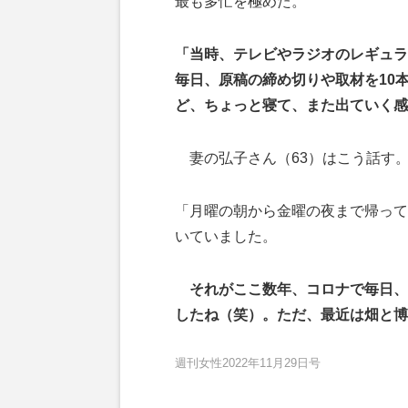
最も多忙を極めた。
「当時、テレビやラジオのレギュラ
毎日、原稿の締め切りや取材を10
ど、ちょっと寝て、また出ていく感
妻の弘子さん（63）はこう話す
「月曜の朝から金曜の夜まで帰って
いていました。
それがここ数年、コロナで毎日、
したね（笑）。ただ、最近は畑と博
週刊女性2022年11月29日号