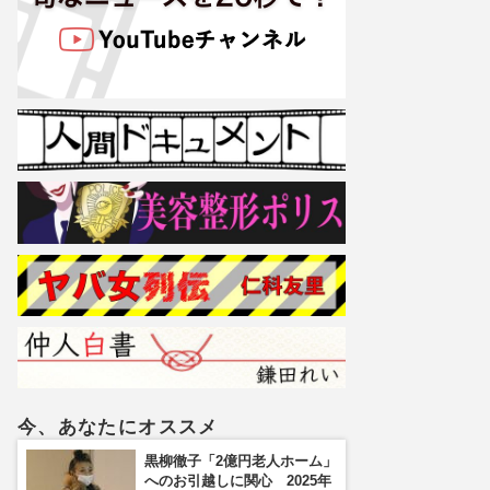
今、あなたにオススメ
黒柳徹子「2億円老人ホーム」
へのお引越しに関心 2025年