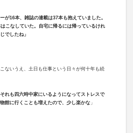
ーが16本、雑誌の連載は37本も抱えていました。
本はこなしていた。自宅に帰るには帰っているけれ
じでしたね」
。
こないうえ、土日も仕事という日々が何十年も続
それも四六時中家にいるようになってストレスで
物館に行くことも増えたので、少し楽かな
」