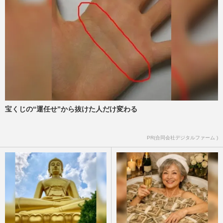
宝くじの“運任せ”から抜けた人だけ変わる
PR(合同会社デジタルファーム )