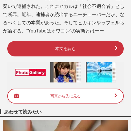
疑いで逮捕された。これにヒカルは「社会不適合者」とし
て断罪。近年、逮捕者が続出するユーチューバーだが、な
るべくしての本質があった。そしてヒカキンやラフェルら
が論する、“YouTubeはオワコン”の実態とはーー
本文を読む
写真から先に見る
あわせて読みたい