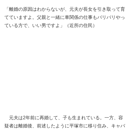
「離婚の原因はわからないが、元夫が長女を引き取って育
てていますよ。父親と一緒に車関係の仕事もバリバリやっ
ている方で、いい男ですよ」（近所の住民）
元夫は2年前に再婚して、子も生まれている。一方、容
疑者は離婚後、前述したように平塚市に移り住み、キャバ