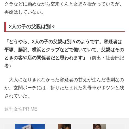
クラなどに勤めながら空来くんと女児を授かっているが、
再婚はしていない。
2人の子の父親は別々
「どうやら、2人の子の父親は別々のようです。容疑者は
平塚、藤沢、横浜とクラブなどで働いていて、父親はその
ときの客や店の関係者だと思われます」
（前出・社会部記
者）
大人になりきれなかった容疑者の甘えが生んだ悲劇なの
か。玄関ポーチには、折りたたまれた乳母車がポツンと残
されていた。
週刊女性PRIME