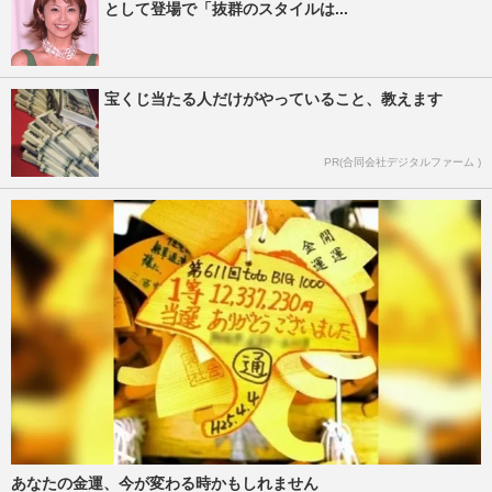
として登場で「抜群のスタイルは...
宝くじ当たる人だけがやっていること、教えます
PR(合同会社デジタルファーム )
あなたの金運、今が変わる時かもしれません