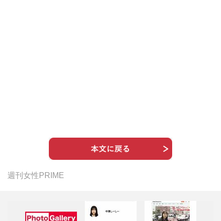
週刊女性PRIME