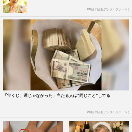
PR(合同会社デジタルファーム )
「宝くじ、運じゃなかった」当たる人は“同じこと”してる
PR(合同会社デジタルファーム )