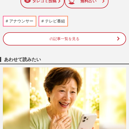
タレコミ投稿
無料占い
アナウンサー
テレビ番組
の記事一覧を見る
あわせて読みたい