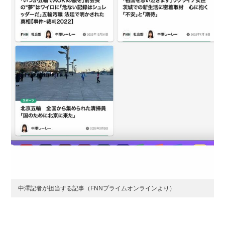
中澤記者が担当する記事（FNNプライムオンラインより）