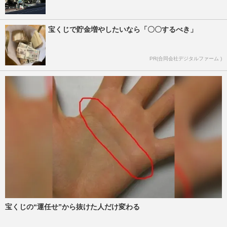
宝くじで貯金増やしたいなら「〇〇するべき」
PR(合同会社デジタルファーム )
宝くじの“運任せ”から抜けた人だけ変わる