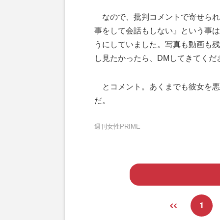
なので、批判コメントで寄せられ
事をして会話もしない』という事は
うにしていました。写真も動画も残
し見たかったら、DMしてきてくだ
とコメント。あくまでも彼女を悪
だ。
週刊女性PRIME
1