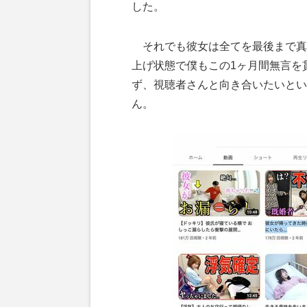
した。
それでも彼女は全てを最後まで真
上げ状態で僕もこの1ヶ月間無言を
ず、視聴者さんと向き合いたいとい
ん。