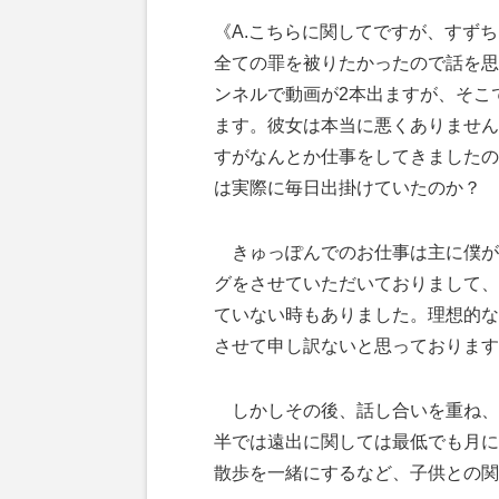
《A.こちらに関してですが、すず
全ての罪を被りたかったので話を思
ンネルで動画が2本出ますが、そこ
ます。彼女は本当に悪くありません
すがなんとか仕事をしてきましたの
は実際に毎日出掛けていたのか？ 
きゅっぽんでのお仕事は主に僕が
グをさせていただいておりまして、
ていない時もありました。理想的な
させて申し訳ないと思っております
しかしその後、話し合いを重ね、
半では遠出に関しては最低でも月に
散歩を一緒にするなど、子供との関