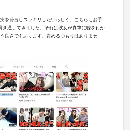
実を発言しスッキリしたいらしく、こちらもお手
貫き通してきました。それは彼女が真摯に嘘を付か
う良さでもあります。責めるつもりはありませ