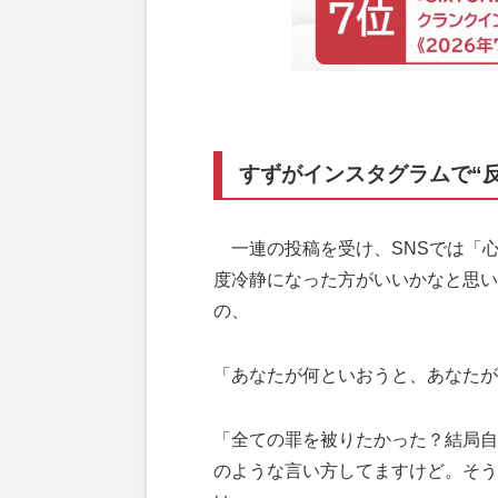
すずがインスタグラムで“反
一連の投稿を受け、SNSでは「
度冷静になった方がいいかなと思い
の、
「あなたが何といおうと、あなたが
「全ての罪を被りたかった？結局自
のような言い方してますけど。そう