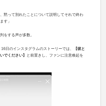
、黙って別れたことについて説明してそれで終わ
ます」
判をする声が多数。
16日のインスタグラムのストーリーでは、
【彼と
いでください】
と前置きし、ファンに注意喚起を