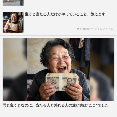
宝くじ当たる人だけがやっていること、教えます
PR(合同会社デジタルファーム )
同じ宝くじなのに、当たる人と外れる人の違い実は“ここ”でした