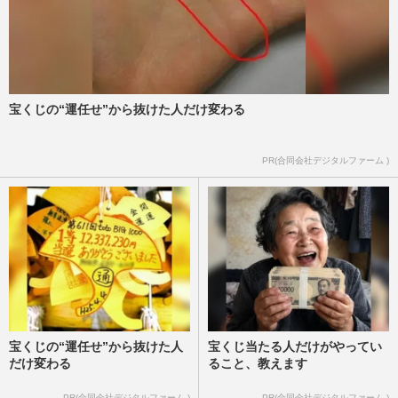
宝くじの“運任せ”から抜けた人だけ変わる
PR(合同会社デジタルファーム )
宝くじの“運任せ”から抜けた人
宝くじ当たる人だけがやってい
だけ変わる
ること、教えます
PR(合同会社デジタルファーム )
PR(合同会社デジタルファーム )