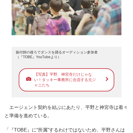
振付師の後ろでダンスを踊るオーディション参加者
（『TOBE』YouTubeより）
【写真】平野、神宮寺だけじゃな
い！タッキー事務所に合流する元ジ
ャニたち
エージェント契約を結ぶにあたり、平野と神宮寺は着々
と準備を進めている。
「『TOBE』に“所属”するわけではないため、平野さんは