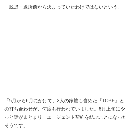
脱退・退所前から決まっていたわけではないという。
「5月から6月にかけて、2人の家族も含めた『TOBE』と
の打ち合わせが、何度も行われていました。6月上旬にや
っと話がまとまり、エージェント契約を結ぶことになった
そうです」