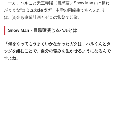
一方、ハルこと天王寺陽（目黒蓮／Snow Man）は超わ
がままな“
コミュ力おばけ
”。中学の同級生であるふたり
は、資金も事業計画もゼロの状態で起業。
Snow Man・目黒蓮演じるハルとは
「何をやってもうまくいかなかったガクは、ハルくんとタ
ッグを組むことで、自分の強みを生かせるようになるんで
すよね」