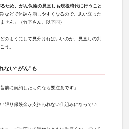
がるため、がん保険の見直しも現役時代に行うこと
期などで体調を崩しやすくなるので、思い立った
ません」（竹下さん、以下同）
どのようにして見分ければいいのか。見直しの判
こう。
れない“がん”も
昔前に契約したものなら要注意です」
い限り保険金が支払われない仕組みになってい