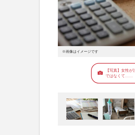
※画像はイメージです
【写真】女性が
ではなくて……