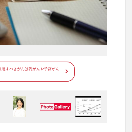
注意すべきがんは乳がんや子宮がん