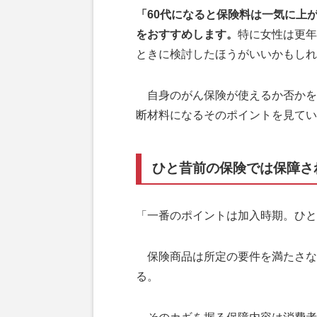
「60代になると保険料は一気に上
をおすすめします。
特に女性は更年
ときに検討したほうがいいかもしれ
自身のがん保険が使えるか否かを
断材料になるそのポイントを見てい
ひと昔前の保険では保障さ
「一番のポイントは加入時期。ひと
保険商品は所定の要件を満たさな
る。