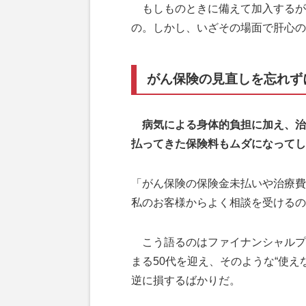
もしものときに備えて加入するが
の。しかし、いざその場面で肝心の
がん保険の見直しを忘れず
病気による身体的負担に加え、治
払ってきた保険料もムダになってし
「がん保険の保険金未払いや治療費
私のお客様からよく相談を受けるの
こう語るのはファイナンシャルプ
まる50代を迎え、そのような“使
逆に損するばかりだ。