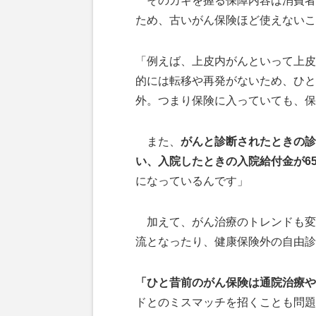
そのカギを握る保障内容は消費者
ため、古いがん保険ほど使えないこ
「例えば、上皮内がんといって上皮
的には転移や再発がないため、ひと
外。つまり保険に入っていても、保
また、
がんと診断されたときの診
い、入院したときの入院給付金が6
になっているんです」
加えて、がん治療のトレンドも変
流となったり、健康保険外の自由診
「ひと昔前のがん保険は通院治療や
ドとのミスマッチを招くことも問題