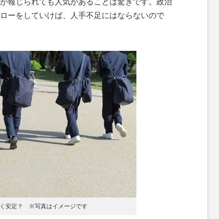
が報じられても人気があることは驚きです。政治
ローをしていけば、人手不足にはならないので
く安定？ ※写真はイメージです