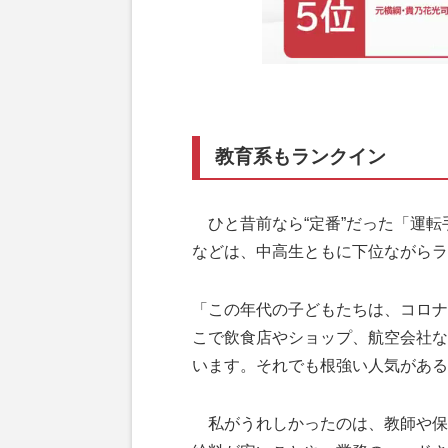
教育系もランクイン
ひと昔前なら“定番”だった「運転
などは、中高生ともに下位ながらラ
「この年代の子どもたちは、コロナ
こで飲食店やショップ、航空会社な
います。それでも根強い人気がある
私がうれしかったのは、教師や保