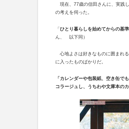
現在、77歳の信田さんに、実践
の考えを伺った。
「
ひとり暮らしを始めてからの基準
ん、 以下同）
心地よさは好きなものに囲まれる
に入ったものばかりだ。
「カレンダーや包装紙、空き缶でも
コラージュし、うちわや文庫本のカ