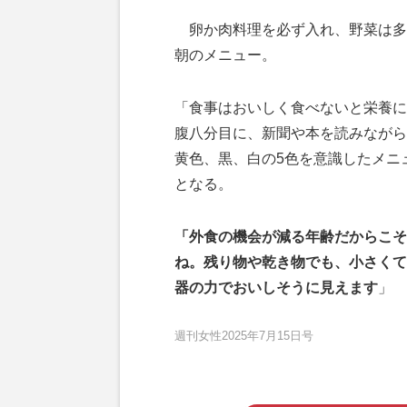
卵か肉料理を必ず入れ、野菜は多
朝のメニュー。
「食事はおいしく食べないと栄養に
腹八分目に、新聞や本を読みながら
黄色、黒、白の5色を意識したメニ
となる。
「外食の機会が減る年齢だからこそ
ね。残り物や乾き物でも、小さくて
器の力でおいしそうに見えます
」
週刊女性2025年7月15日号