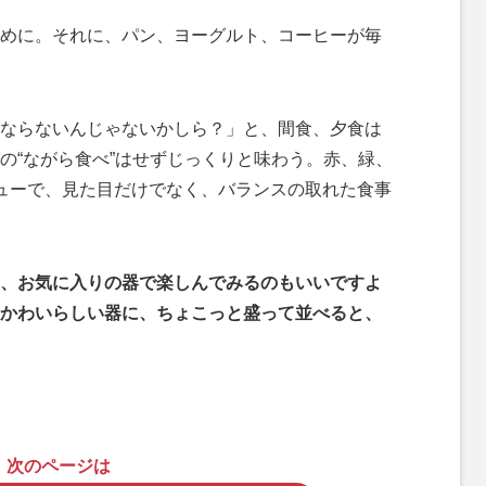
めに。それに、パン、ヨーグルト、コーヒーが毎
ならないんじゃないかしら？」と、間食、夕食は
の“ながら食べ”はせずじっくりと味わう。赤、緑、
ューで、見た目だけでなく、バランスの取れた食事
、お気に入りの器で楽しんでみるのもいいですよ
かわいらしい器に、ちょこっと盛って並べると、
次のページは