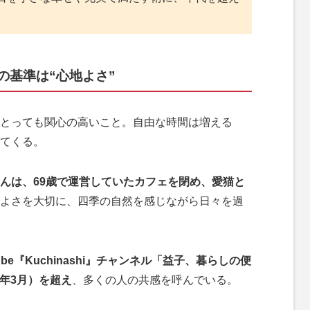
の基準は“心地よさ”
とっても関心の高いこと。自由な時間は増える
てくる。
んは、69歳で運営していたカフェを閉め、愛猫と
よさを大切に、四季の自然を感じながら日々を過
Tube『Kuchinashi』チャンネル「益子、暮らしの便
5年3月）を超え
、多くの人の共感を呼んでいる。