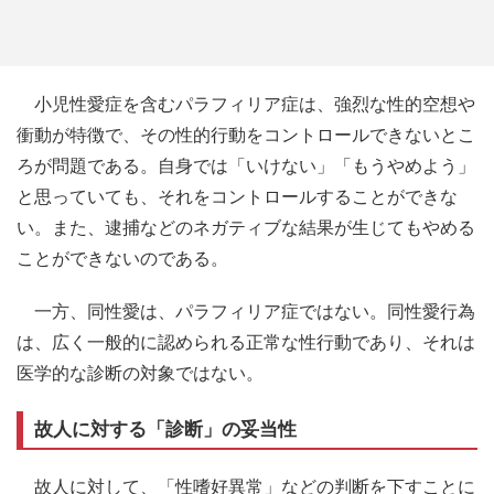
小児性愛症を含むパラフィリア症は、強烈な性的空想や
衝動が特徴で、その性的行動をコントロールできないとこ
ろが問題である。自身では「いけない」「もうやめよう」
と思っていても、それをコントロールすることができな
い。また、逮捕などのネガティブな結果が生じてもやめる
ことができないのである。
一方、同性愛は、パラフィリア症ではない。同性愛行為
は、広く一般的に認められる正常な性行動であり、それは
医学的な診断の対象ではない。
故人に対する「診断」の妥当性
故人に対して、「性嗜好異常」などの判断を下すことに