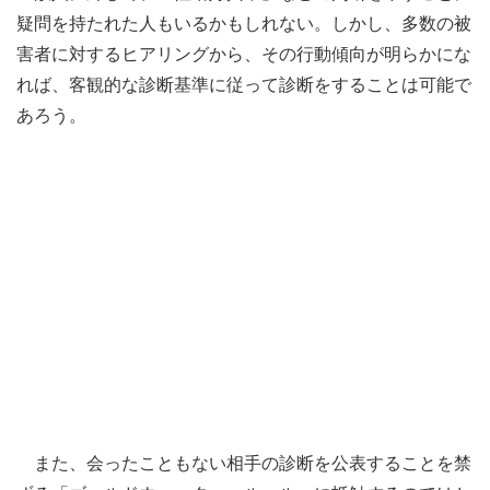
疑問を持たれた人もいるかもしれない。しかし、多数の被
害者に対するヒアリングから、その行動傾向が明らかにな
れば、客観的な診断基準に従って診断をすることは可能で
あろう。
また、会ったこともない相手の診断を公表することを禁