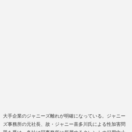
大手企業のジャニーズ離れが明確になっている。ジャニー
ズ事務所の元社長、故・ジャニー喜多川氏による性加害問