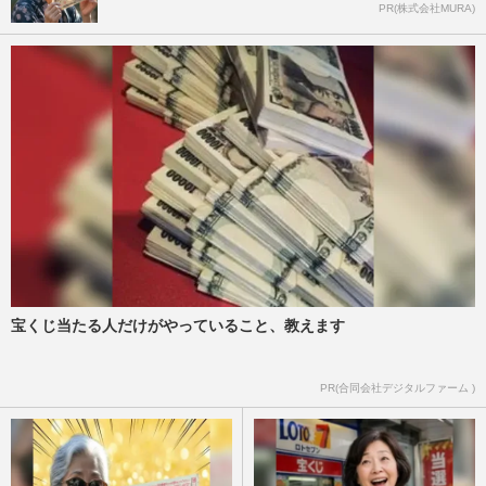
PR(株式会社MURA)
宝くじ当たる人だけがやっていること、教えます
PR(合同会社デジタルファーム )