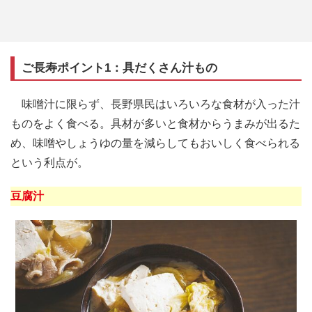
ご長寿ポイント1：具だくさん汁もの
味噌汁に限らず、長野県民はいろいろな食材が入った汁
ものをよく食べる。具材が多いと食材からうまみが出るた
め、味噌やしょうゆの量を減らしてもおいしく食べられる
という利点が。
豆腐汁