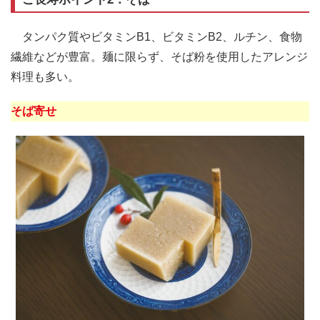
タンパク質やビタミンB1、ビタミンB2、ルチン、食物
繊維などが豊富。麺に限らず、そば粉を使用したアレンジ
料理も多い。
そば寄せ