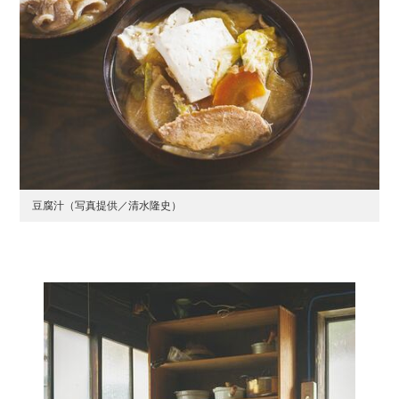
豆腐汁（写真提供／清水隆史）