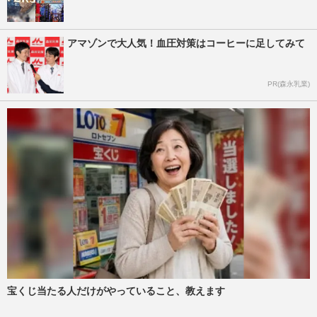
アマゾンで大人気！血圧対策はコーヒーに足してみて
PR(森永乳業)
宝くじ当たる人だけがやっていること、教えます