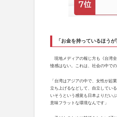
「お金を持っているほうが
現地メディアの報じ方も《台湾全
愴感はない。これは、社会の中での
「台湾はアジアの中で、女性が起業
立ち上げるなどして、自立している
いそうという感覚も日本よりだいぶ
意味フラットな環境なんです」