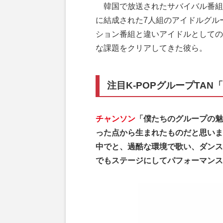
韓国で放送されたサバイバル番組『
に結成された7人組のアイドルグル
ション番組と違いアイドルとしての
な課題をクリアしてきた彼ら。
注目K-POPグループTA
チャンソン
「僕たちのグループの魅
った点から生まれたものだと思いま
中でと、過酷な環境で歌い、ダンス
でもステージにしてパフォーマンス