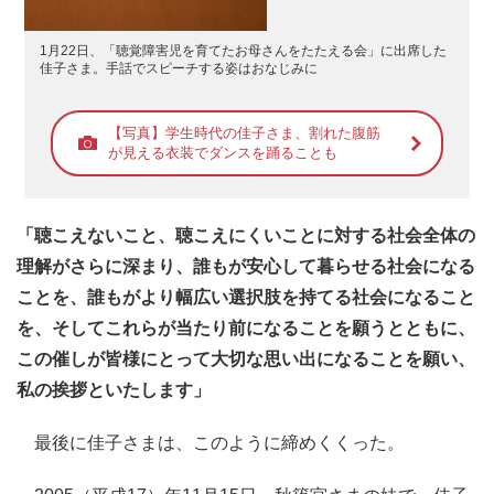
1月22日、「聴覚障害児を育てたお母さんをたたえる会」に出席した
佳子さま。手話でスピーチする姿はおなじみに
【写真】学生時代の佳子さま、割れた腹筋
が見える衣装でダンスを踊ることも
「聴こえないこと、聴こえにくいことに対する社会全体の
理解がさらに深まり、誰もが安心して暮らせる社会になる
ことを、誰もがより幅広い選択肢を持てる社会になること
を、そしてこれらが当たり前になることを願うとともに、
この催しが皆様にとって大切な思い出になることを願い、
私の挨拶といたします」
最後に佳子さまは、このように締めくくった。