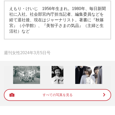
えもり・けいじ 1956年生まれ。1980年、毎日新聞
社に入社。社会部宮内庁担当記者、編集委員などを
経て退社後、現在はジャーナリスト。著書に『秋篠
宮』（小学館）、『美智子さまの気品』（主婦と生
活社）など
週刊女性2024年3月5日号
すべての写真を見る